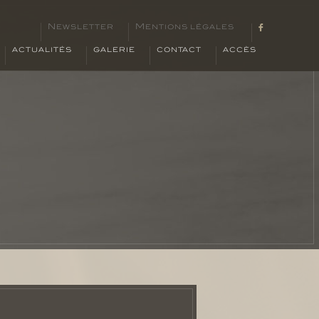
NEWSLETTER
MENTIONS LÉGALES
ACTUALITÉS
GALERIE
CONTACT
ACCÈS