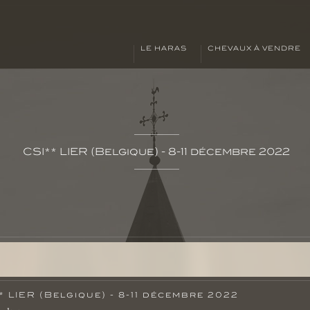
LE HARAS
CHEVAUX À VENDRE
CSI** LIER (Belgique) - 8-11 décembre 2022
* LIER (Belgique) - 8-11 décembre 2022